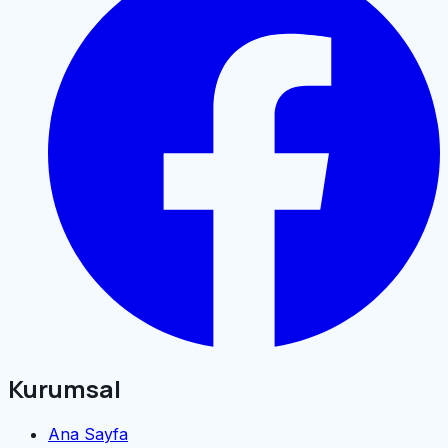
Kurumsal
Ana Sayfa