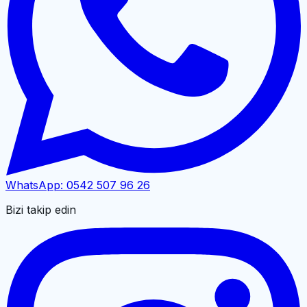
WhatsApp:
0542 507 96 26
Bizi takip edin