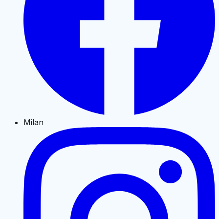
Milan