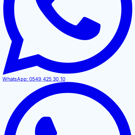
WhatsApp:
0549 425 30 10