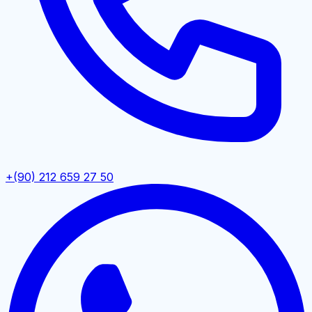
+(90) 212 659 27 50