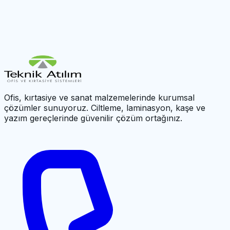
Ofis, kırtasiye ve sanat malzemelerinde kurumsal
çözümler sunuyoruz. Ciltleme, laminasyon, kaşe ve
yazım gereçlerinde güvenilir çözüm ortağınız.