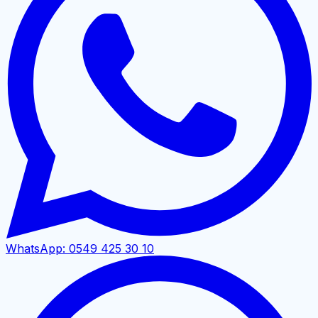
WhatsApp:
0549 425 30 10