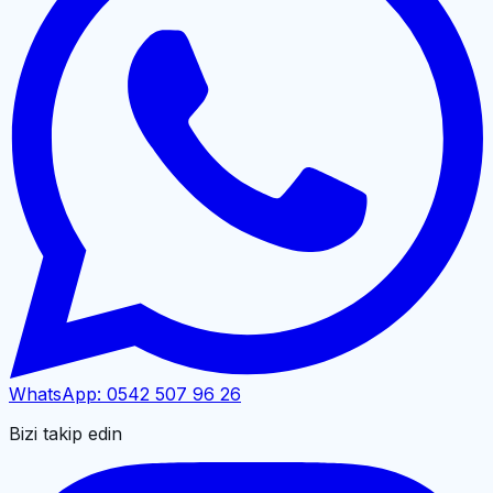
WhatsApp:
0542 507 96 26
Bizi takip edin