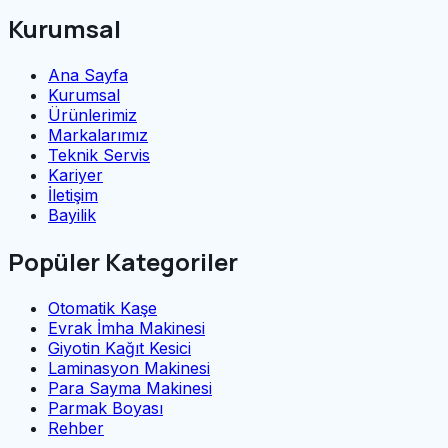
Kurumsal
Ana Sayfa
Kurumsal
Ürünlerimiz
Markalarımız
Teknik Servis
Kariyer
İletişim
Bayilik
Popüler Kategoriler
Otomatik Kaşe
Evrak İmha Makinesi
Giyotin Kağıt Kesici
Laminasyon Makinesi
Para Sayma Makinesi
Parmak Boyası
Rehber