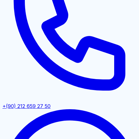
+(90) 212 659 27 50