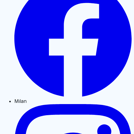
Milan