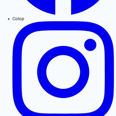
Colop