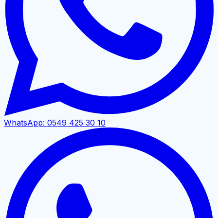
WhatsApp:
0549 425 30 10