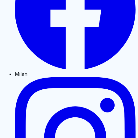
Milan