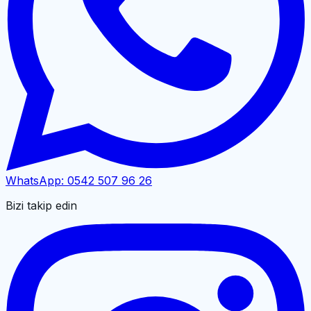
WhatsApp:
0542 507 96 26
Bizi takip edin