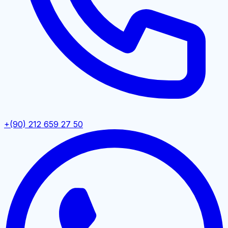
+(90) 212 659 27 50