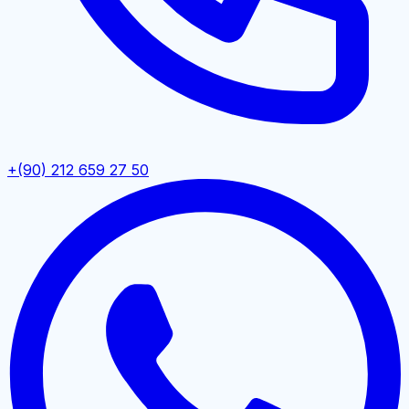
+(90) 212 659 27 50