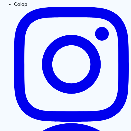
Colop