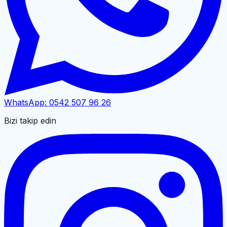
WhatsApp:
0542 507 96 26
Bizi takip edin