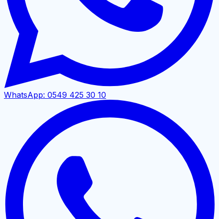
WhatsApp:
0549 425 30 10