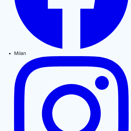
Milan