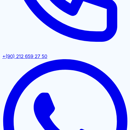
+(90) 212 659 27 50