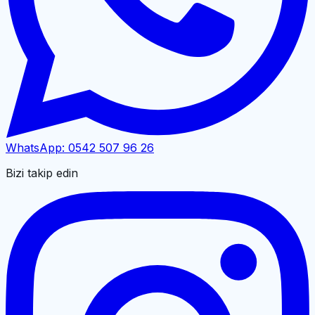
WhatsApp:
0542 507 96 26
Bizi takip edin