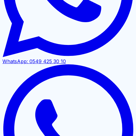
WhatsApp:
0549 425 30 10