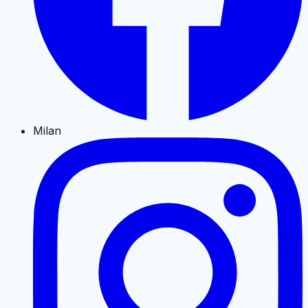
Milan