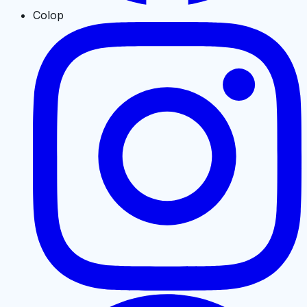
Colop