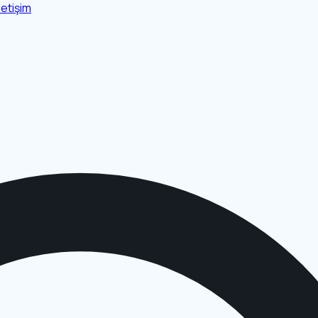
İletişim