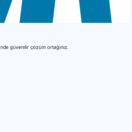
nde güvenilir çözüm ortağınız.