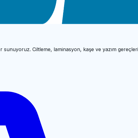
ESİ
r sunuyoruz. Ciltleme, laminasyon, kaşe ve yazım gereçleri