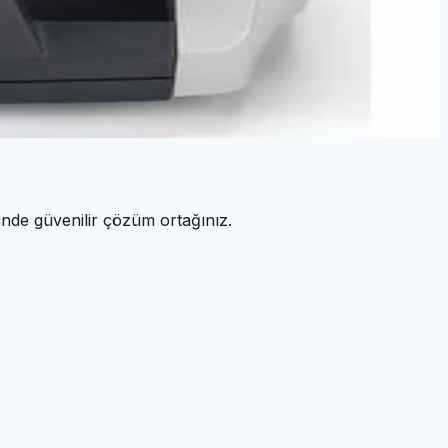
nde güvenilir çözüm ortağınız.