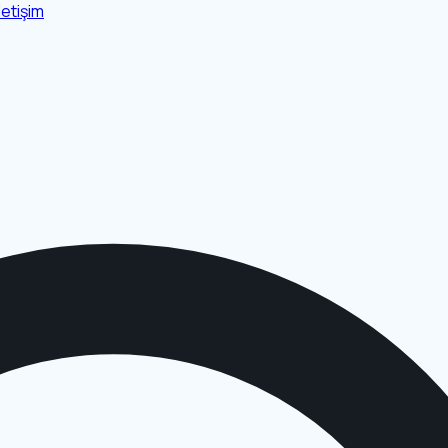
İletişim