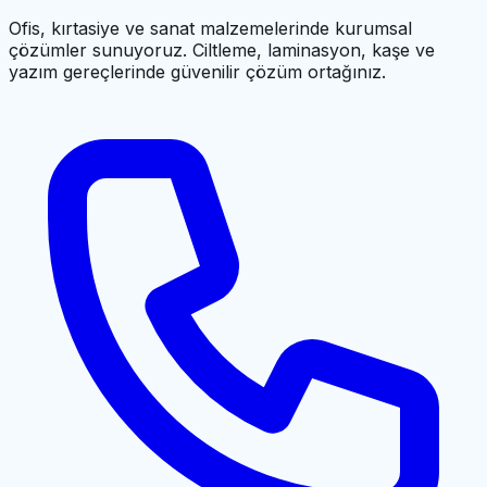
Ofis, kırtasiye ve sanat malzemelerinde kurumsal
çözümler sunuyoruz. Ciltleme, laminasyon, kaşe ve
yazım gereçlerinde güvenilir çözüm ortağınız.