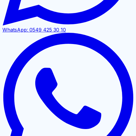
WhatsApp:
0549 425 30 10