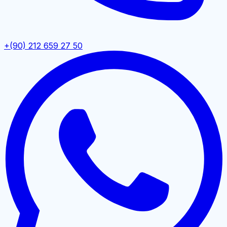
+(90) 212 659 27 50