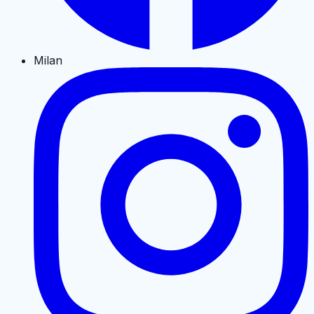
Milan