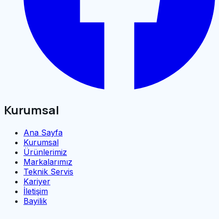
Kurumsal
Ana Sayfa
Kurumsal
Ürünlerimiz
Markalarımız
Teknik Servis
Kariyer
İletişim
Bayilik