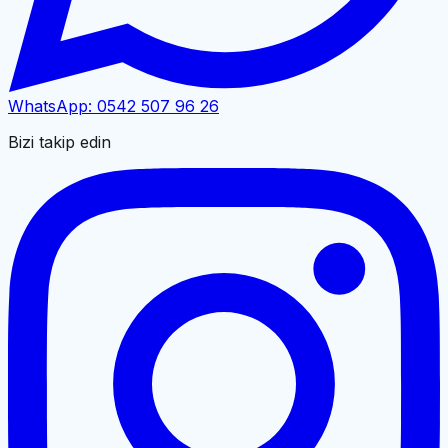
WhatsApp:
0542 507 96 26
Bizi takip edin