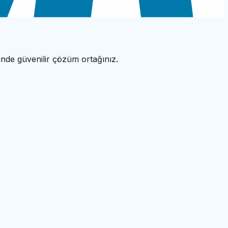
nde güvenilir çözüm ortağınız.