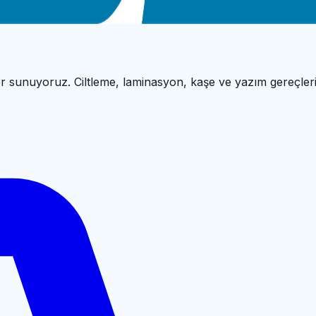
r sunuyoruz. Ciltleme, laminasyon, kaşe ve yazım gereçleri