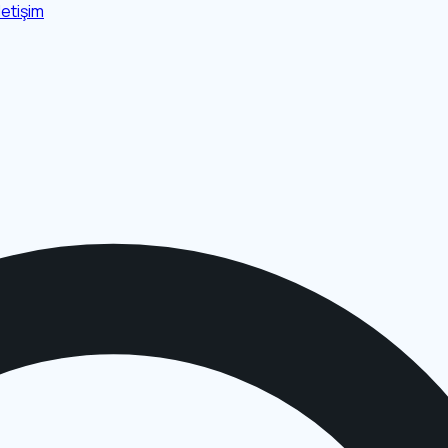
İletişim