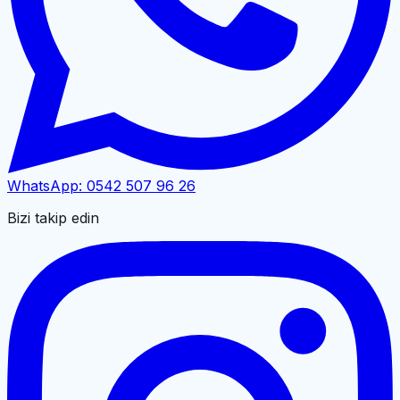
WhatsApp:
0542 507 96 26
Bizi takip edin