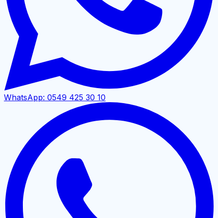
WhatsApp:
0549 425 30 10