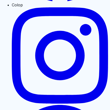
Colop