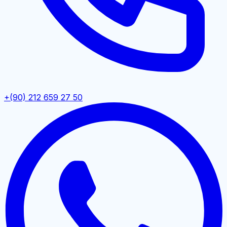
+(90) 212 659 27 50