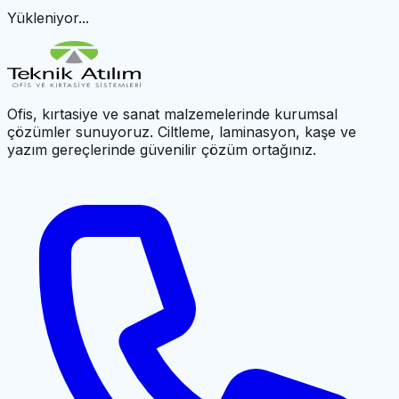
Yükleniyor...
Ofis, kırtasiye ve sanat malzemelerinde kurumsal
çözümler sunuyoruz. Ciltleme, laminasyon, kaşe ve
yazım gereçlerinde güvenilir çözüm ortağınız.