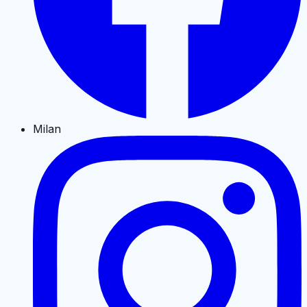
Milan