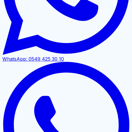
WhatsApp:
0549 425 30 10