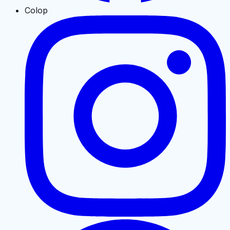
Colop