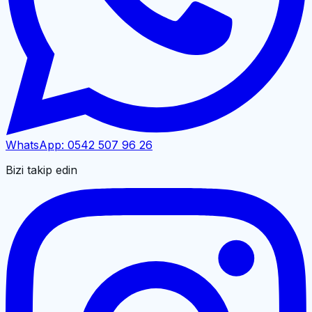
WhatsApp:
0542 507 96 26
Bizi takip edin