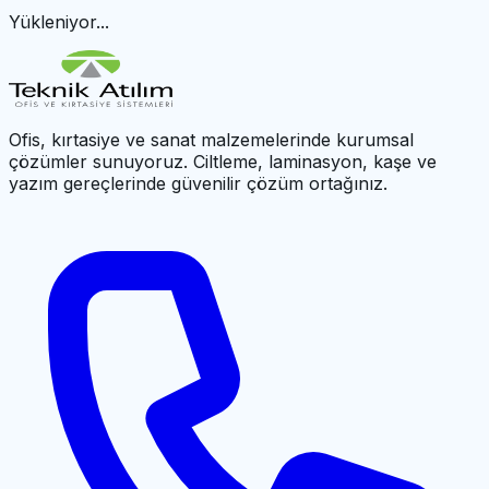
Yükleniyor...
Ofis, kırtasiye ve sanat malzemelerinde kurumsal
çözümler sunuyoruz. Ciltleme, laminasyon, kaşe ve
yazım gereçlerinde güvenilir çözüm ortağınız.