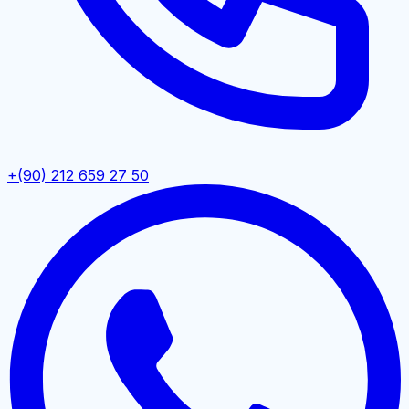
+(90) 212 659 27 50