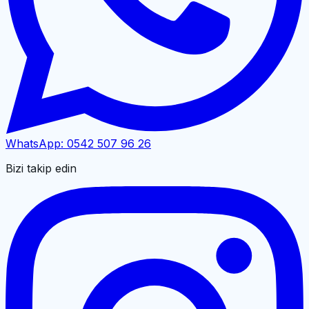
WhatsApp:
0542 507 96 26
Bizi takip edin