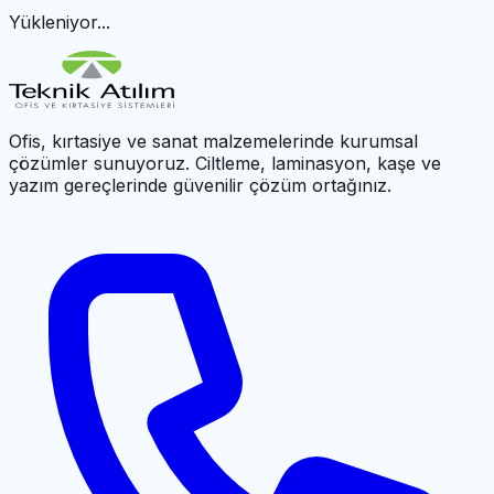
Yükleniyor...
Ofis, kırtasiye ve sanat malzemelerinde kurumsal
çözümler sunuyoruz. Ciltleme, laminasyon, kaşe ve
yazım gereçlerinde güvenilir çözüm ortağınız.