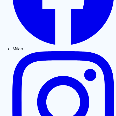
Milan