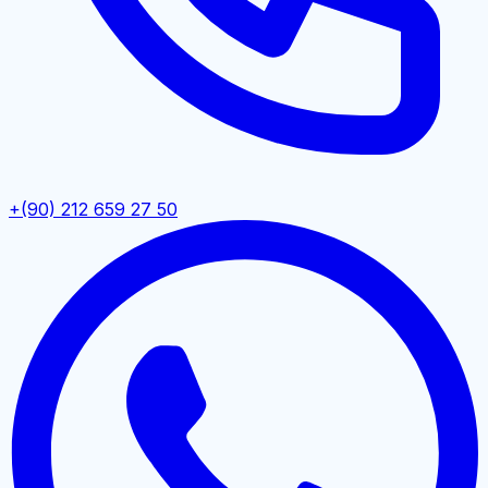
+(90) 212 659 27 50