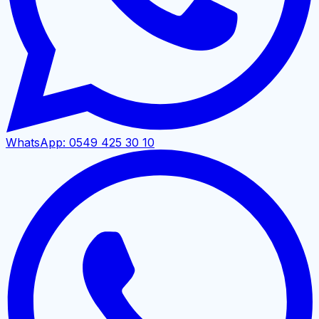
WhatsApp:
0549 425 30 10