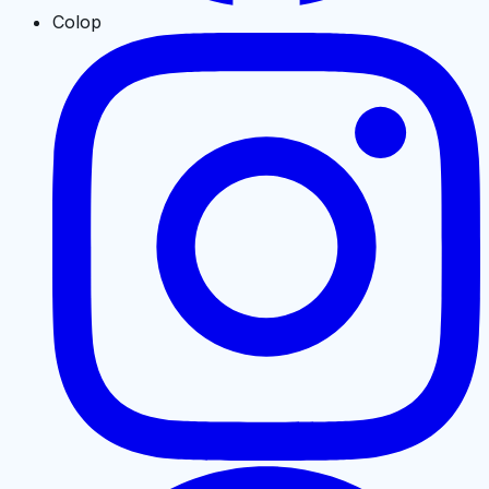
Colop