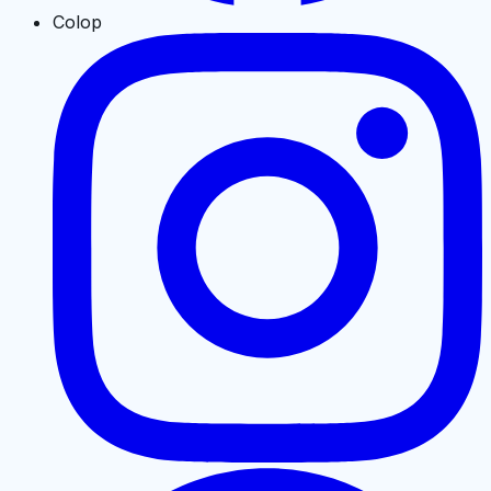
Colop