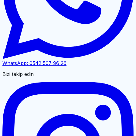
WhatsApp:
0542 507 96 26
Bizi takip edin