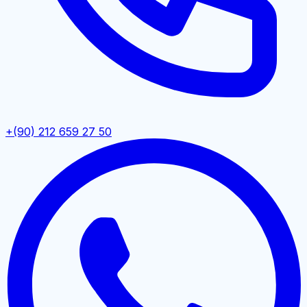
+(90) 212 659 27 50