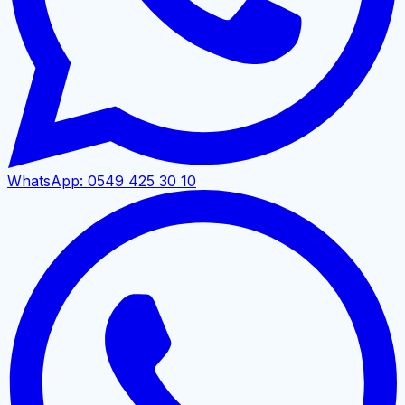
WhatsApp:
0549 425 30 10