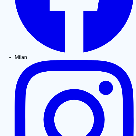
Milan