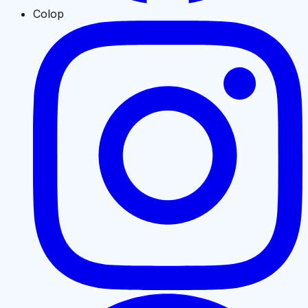
Colop