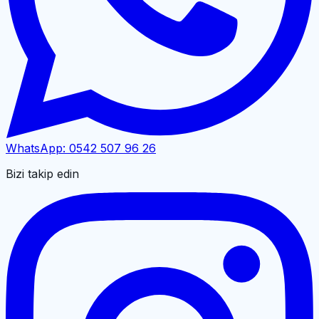
WhatsApp:
0542 507 96 26
Bizi takip edin