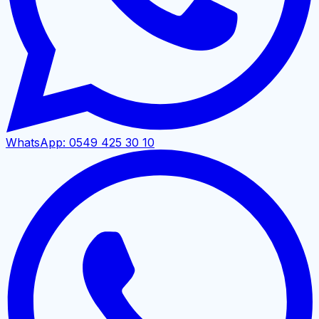
WhatsApp:
0549 425 30 10