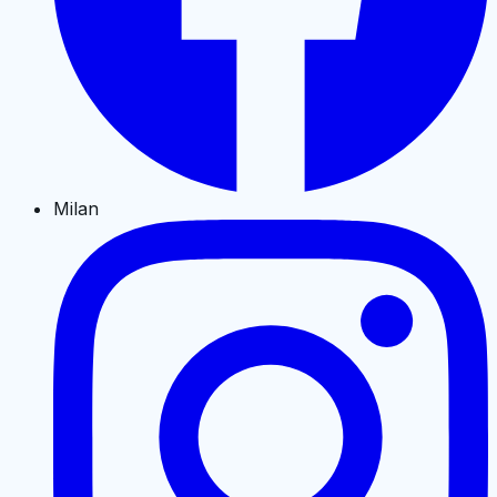
Milan