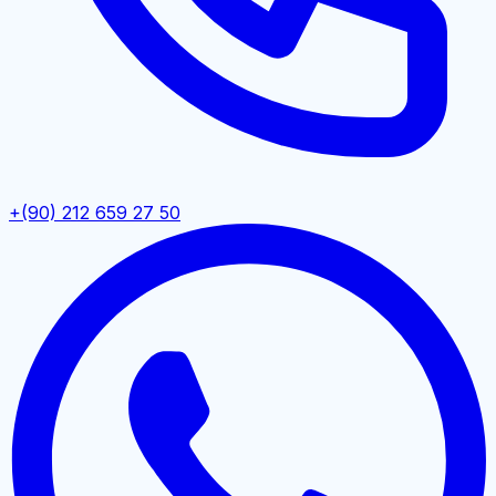
+(90) 212 659 27 50