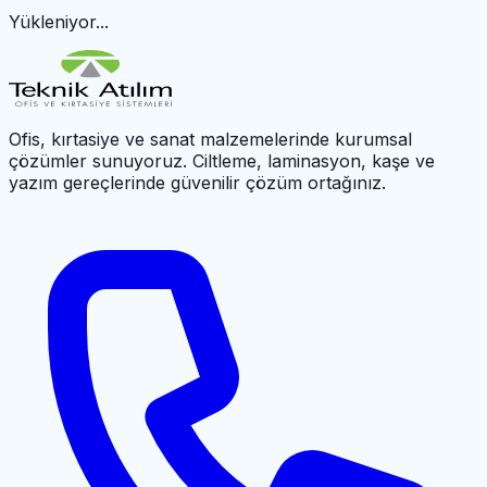
Yükleniyor...
Ofis, kırtasiye ve sanat malzemelerinde kurumsal
çözümler sunuyoruz. Ciltleme, laminasyon, kaşe ve
yazım gereçlerinde güvenilir çözüm ortağınız.