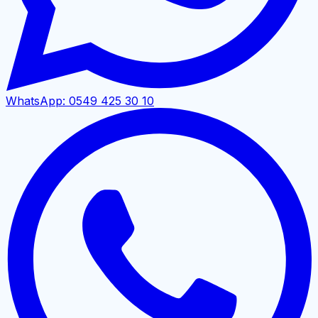
WhatsApp:
0549 425 30 10