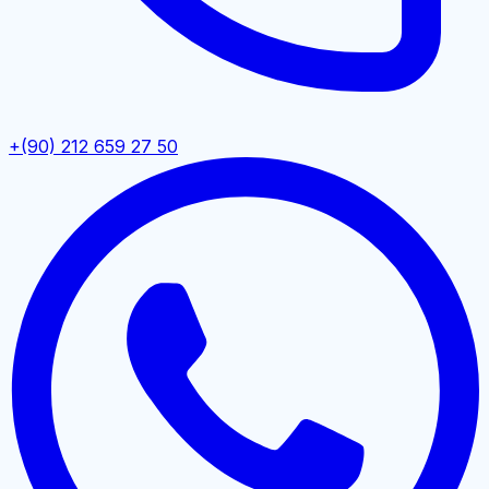
+(90) 212 659 27 50