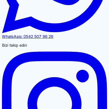
WhatsApp:
0542 507 96 26
Bizi takip edin