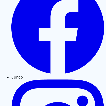
Junco