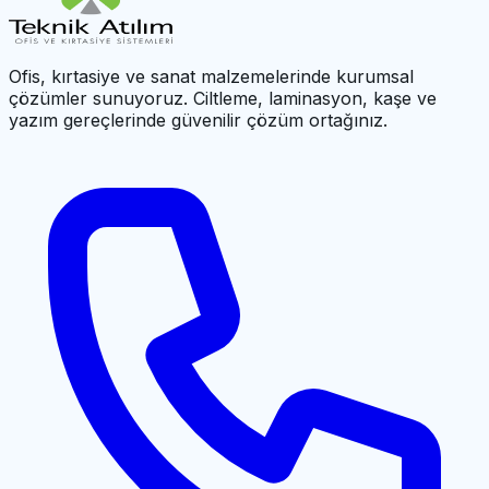
Ofis, kırtasiye ve sanat malzemelerinde kurumsal
çözümler sunuyoruz. Ciltleme, laminasyon, kaşe ve
yazım gereçlerinde güvenilir çözüm ortağınız.