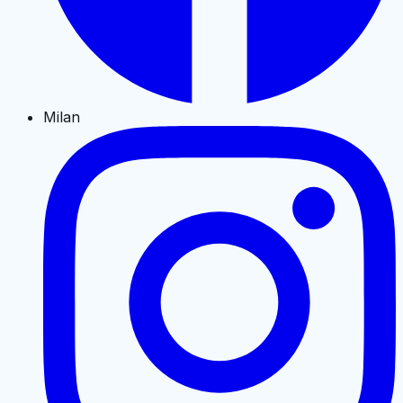
Milan