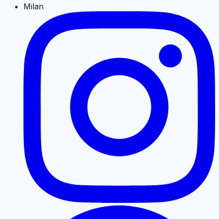
Milan