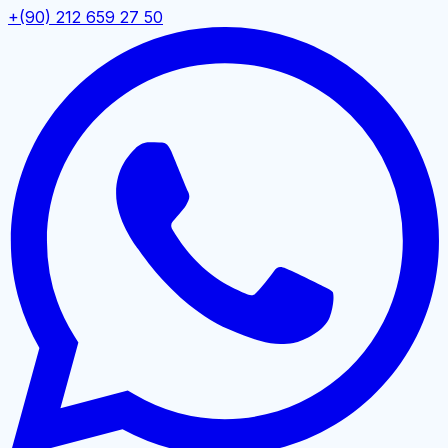
+(90) 212 659 27 50