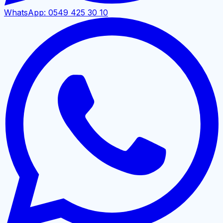
WhatsApp:
0549 425 30 10