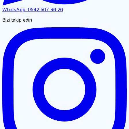
WhatsApp:
0542 507 96 26
Bizi takip edin