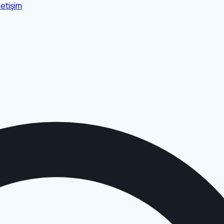
İletişim