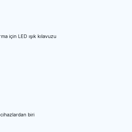
ma için LED ışık kılavuzu
cihazlardan biri