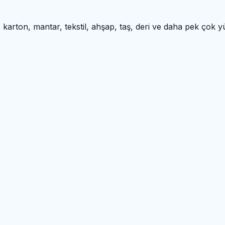
t, karton, mantar, tekstil, ahşap, taş, deri ve daha pek çok