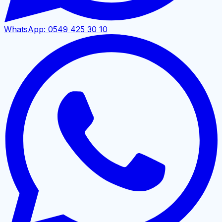
WhatsApp:
0549 425 30 10