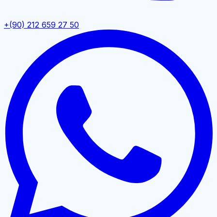
+(90) 212 659 27 50