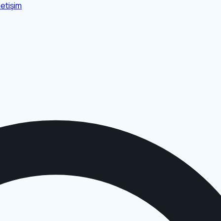
İletişim