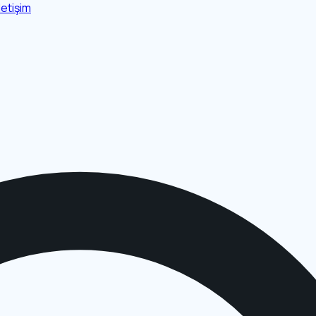
İletişim